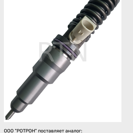
ООО "РОТРОН" поставляет аналог: